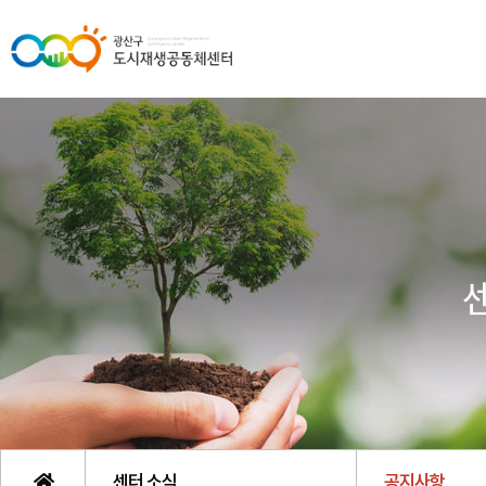
센터 소식
공지사항