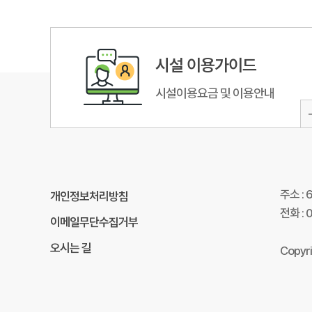
시설 이용가이드
시설이용요금 및 이용안내
주소 :
개인정보처리방침
전화 : 
이메일무단수집거부
오시는 길
Copyr