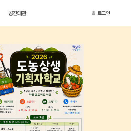
공간대관
로그인