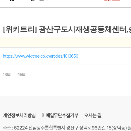
https://www.wikitree.co.kr/articles/1013656
개인정보처리방침
이메일무단수집거부
오시는 길
주소 : 62224 전남광주통합특별시 광산구 장덕로96번길 15(장덕동)