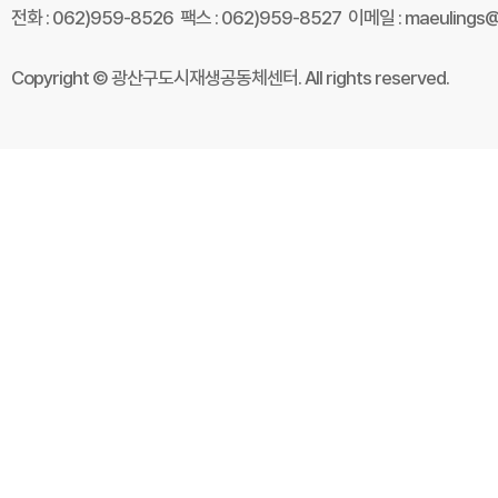
전화 : 062)959-8526 팩스 : 062)959-8527 이메일 : maeulings@
Copyright © 광산구도시재생공동체센터. All rights reserved.