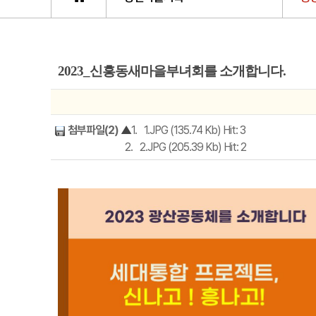
2023_신흥동새마을부녀회를 소개합니다.
첨부파일(2)
▲
1.
1.JPG (135.74 Kb) Hit: 3
2.
2.JPG (205.39 Kb) Hit: 2