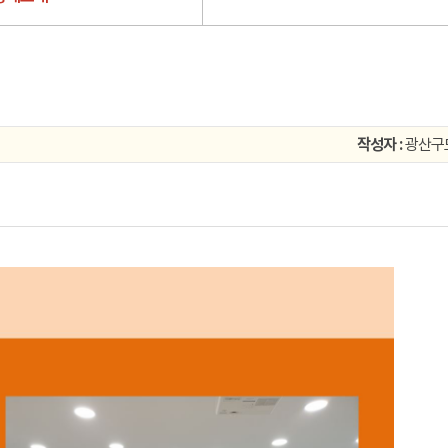
작성자 :
광산구