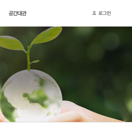
공간대관
로그인