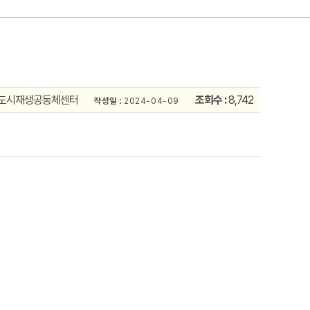
도시재생공동체센터
조회수 :
8,742
작성일 :
2024-04-09