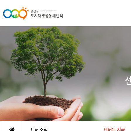
센터 소식
센터는 지금