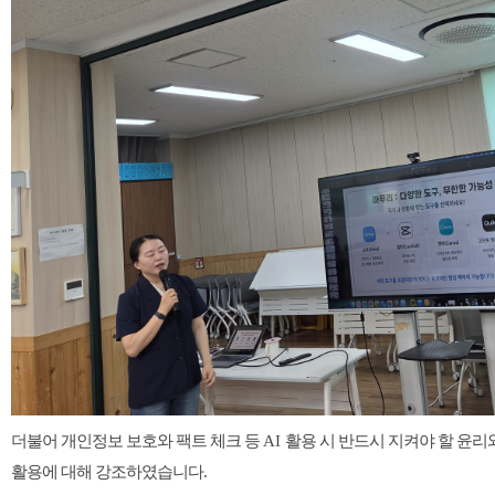
더불어 개인정보 보호와 팩트 체크 등
AI
활용 시 반드시 지켜야 할 윤리
활용에 대해 강조하였습니다
.