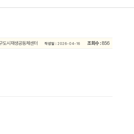
구도시재생공동체센터
조회수 :
856
작성일 :
2026-04-16