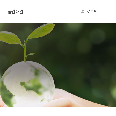
공간대관
로그인