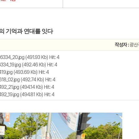
의 기억과 연대를 잇다
작성자 :
광산
4_20.jpg (491.93 Kb) Hit: 4
_19.jpg (492.46 Kb) Hit: 4
jpg (493.69 Kb) Hit: 4
02.jpg (492.74 Kb) Hit: 4
21.jpg (494.14 Kb) Hit: 4
19.jpg (494.81 Kb) Hit: 4