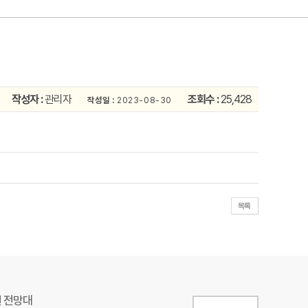
작성자 :
관리자
조회수 :
25,428
작성일 :
2023-08-30
원 전망대