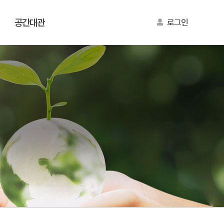
공간대관
로그인