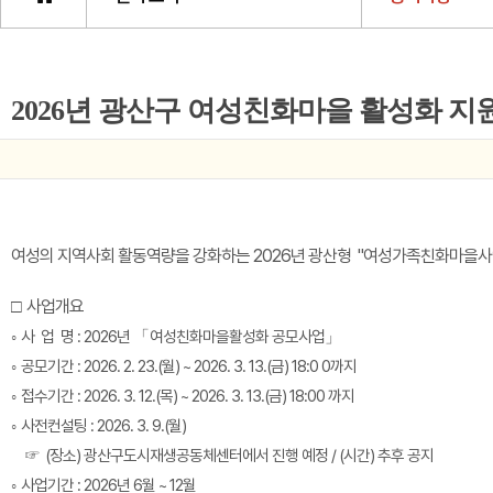
2026년 광산구 여성친화마을 활성화 지
여성의 지역사회 활동역량을 강화하는 2026년 광산형 "여성가족친화마을사
사업개요
□
사 업 명 : 2026년
여성친화마을활성화 공모사업
◦
「
」
공모기간 : 2026. 2. 23.(월) ~ 2026. 3. 13.(금) 18:0 0까지
◦
접수기간 : 2026. 3. 12.(목) ~ 2026. 3. 13.(금) 18:00 까지
◦
사전컨설팅 : 2026. 3. 9.(월)
◦
(장소) 광산구도시재생공동체센터에서 진행 예정 / (시간) 추후 공지
☞
사업기간 : 2026년 6월 ~ 12월
◦