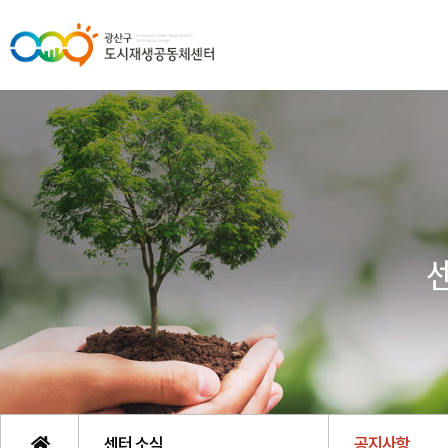
센터 소식
공지사항