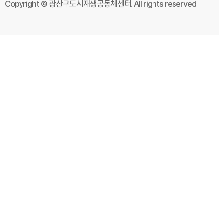
Copyright © 광산구도시재생공동체센터. All rights reserved.