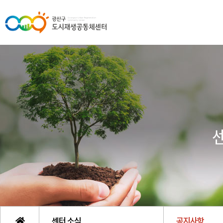
센터 소식
공지사항