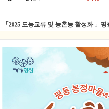
「2025 도농교류 및 농촌동 활성화 」평