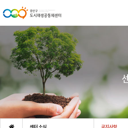
센터 소식
공지사항